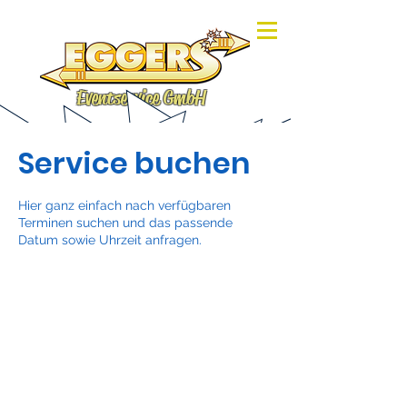
Eventservice GmbH
Service buchen
Hier ganz einfach nach verfügbaren
Terminen suchen und das passende
Datum sowie Uhrzeit anfragen.