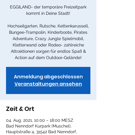
EGGILAND- der temporäre Freizeitpark
kommt in Deine Stadt!
Hochseilgarten, Rutsche, Kettenkarussell,
Bungee-Trampolin, Kinderboote, Pirates
Adventure, Crazy Jungle Spielmobil,
Kletterwand oder Rodeo- zahlreiche
Attraktionen sorgen für endlos Spaß &
Action auf dem Outdoor-Gelände!
Anmeldung abgeschlossen
Veranstaltungen ansehen
Zeit & Ort
04. Aug. 2021, 10:00 – 18:00 MESZ
Bad Nenndorf Kurpark (Muschel),
Hauptstraße 4, 31542 Bad Nenndorf,