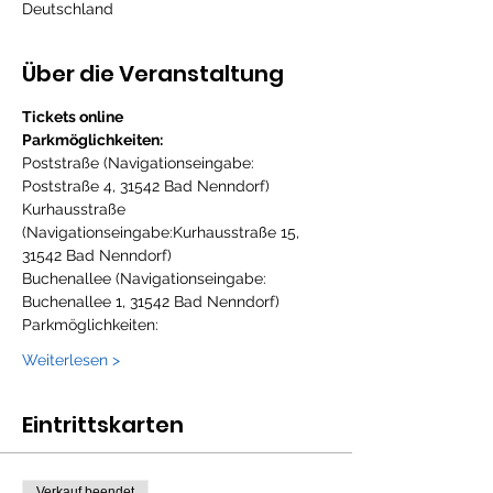
Deutschland
Über die Veranstaltung
Tickets online 
Parkmöglichkeiten:
Poststraße (Navigationseingabe: 
Poststraße 4, 31542 Bad Nenndorf)
Kurhausstraße 
(Navigationseingabe:Kurhausstraße 15, 
31542 Bad Nenndorf)
Buchenallee (Navigationseingabe: 
Buchenallee 1, 31542 Bad Nenndorf)
Parkmöglichkeiten:
Weiterlesen >
Eintrittskarten
Verkauf beendet