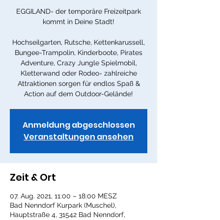
EGGILAND- der temporäre Freizeitpark
kommt in Deine Stadt!
Hochseilgarten, Rutsche, Kettenkarussell,
Bungee-Trampolin, Kinderboote, Pirates
Adventure, Crazy Jungle Spielmobil,
Kletterwand oder Rodeo- zahlreiche
Attraktionen sorgen für endlos Spaß &
Action auf dem Outdoor-Gelände!
Anmeldung abgeschlossen
Veranstaltungen ansehen
Zeit & Ort
07. Aug. 2021, 11:00 – 18:00 MESZ
Bad Nenndorf Kurpark (Muschel),
Hauptstraße 4, 31542 Bad Nenndorf,