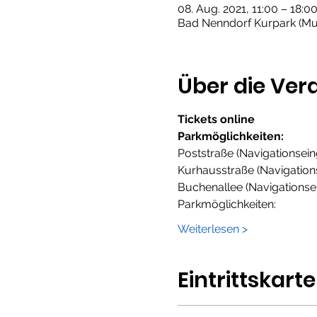
08. Aug. 2021, 11:00 – 18:
Bad Nenndorf Kurpark (Mus
Über die Ver
Tickets online 
Parkmöglichkeiten:
Poststraße (Navigationsei
Kurhausstraße (Navigation
Buchenallee (Navigationse
Parkmöglichkeiten:
Weiterlesen >
Eintrittskart