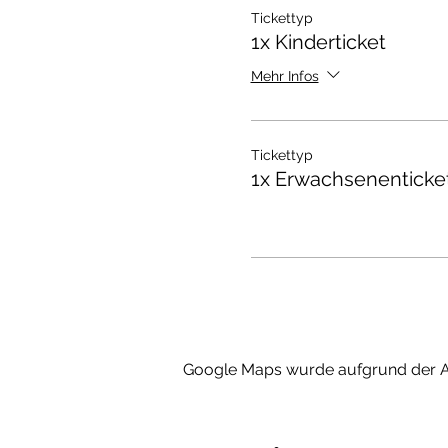
Tickettyp
1x Kinderticket
Mehr Infos
Tickettyp
1x Erwachsenenticke
Google Maps wurde aufgrund der Ana