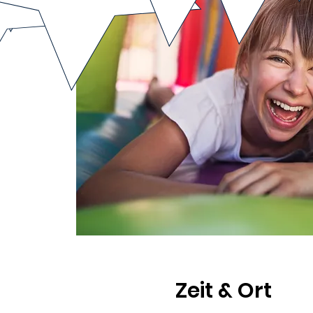
Zeit & Ort