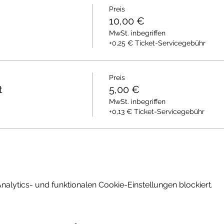
Preis
10,00 €
MwSt. inbegriffen
+0,25 € Ticket-Servicegebühr
Preis
t
5,00 €
MwSt. inbegriffen
+0,13 € Ticket-Servicegebühr
lytics- und funktionalen Cookie-Einstellungen blockiert.