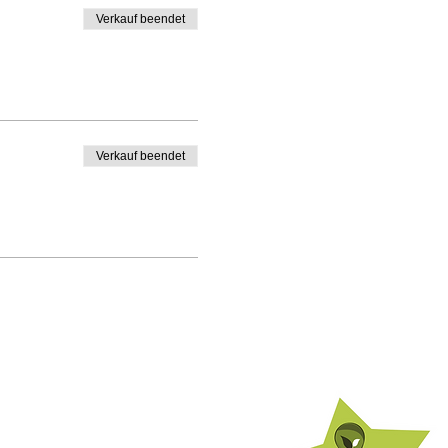
Verkauf beendet
Verkauf beendet