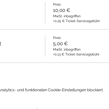
Preis
10,00 €
MwSt. inbegriffen
+0,25 € Ticket-Servicegebühr
Preis
t
5,00 €
MwSt. inbegriffen
+0,13 € Ticket-Servicegebühr
lytics- und funktionalen Cookie-Einstellungen blockiert.