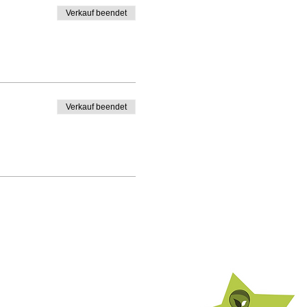
Verkauf beendet
Verkauf beendet