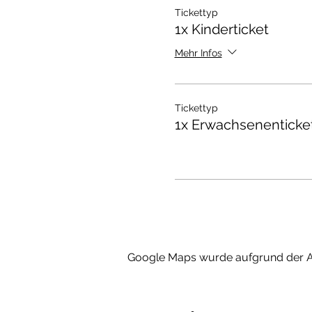
Tickettyp
1x Kinderticket
Mehr Infos
Tickettyp
1x Erwachsenenticke
Google Maps wurde aufgrund der Ana