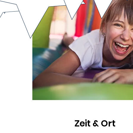
Zeit & Ort