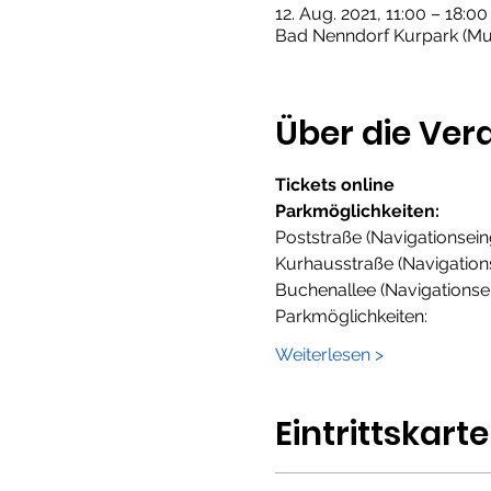
12. Aug. 2021, 11:00 – 18:
Bad Nenndorf Kurpark (Mus
Über die Ver
Tickets online 
Parkmöglichkeiten:
Poststraße (Navigationsei
Kurhausstraße (Navigation
Buchenallee (Navigationse
Parkmöglichkeiten:
Weiterlesen >
Eintrittskart