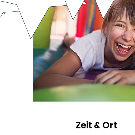
Zeit & Ort