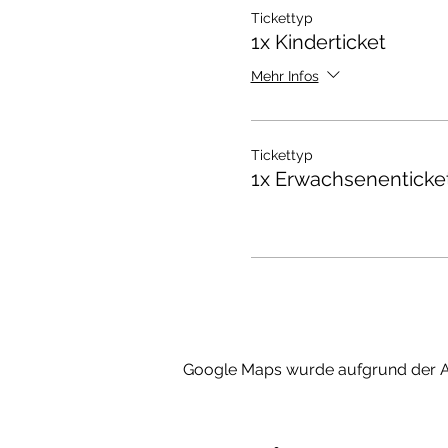
Tickettyp
1x Kinderticket
Mehr Infos
Tickettyp
1x Erwachsenenticke
Google Maps wurde aufgrund der Ana