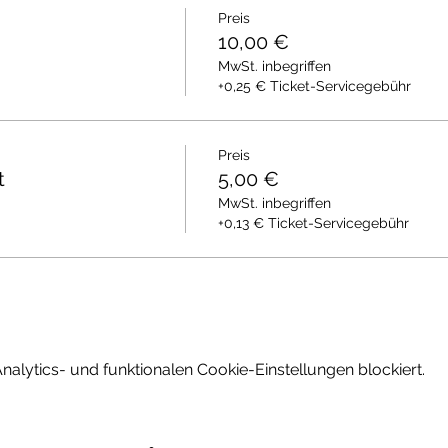
Preis
10,00 €
MwSt. inbegriffen
+0,25 € Ticket-Servicegebühr
Preis
t
5,00 €
MwSt. inbegriffen
+0,13 € Ticket-Servicegebühr
lytics- und funktionalen Cookie-Einstellungen blockiert.