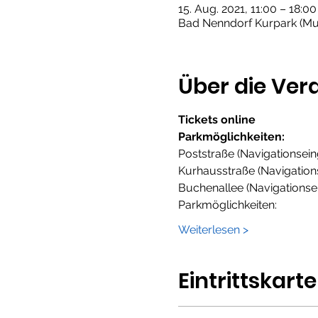
15. Aug. 2021, 11:00 – 18:
Bad Nenndorf Kurpark (Mus
Über die Ver
Tickets online 
Parkmöglichkeiten:
Poststraße (Navigationsei
Kurhausstraße (Navigation
Buchenallee (Navigationse
Parkmöglichkeiten:
Weiterlesen >
Eintrittskart