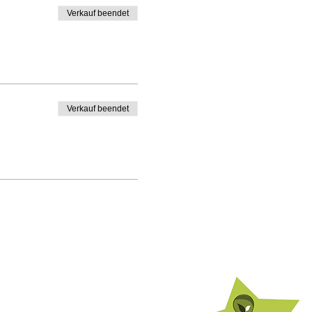
Verkauf beendet
Verkauf beendet