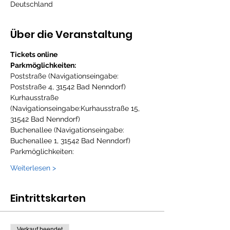
Deutschland
Über die Veranstaltung
Tickets online 
Parkmöglichkeiten:
Poststraße (Navigationseingabe: 
Poststraße 4, 31542 Bad Nenndorf)
Kurhausstraße 
(Navigationseingabe:Kurhausstraße 15, 
31542 Bad Nenndorf)
Buchenallee (Navigationseingabe: 
Buchenallee 1, 31542 Bad Nenndorf)
Parkmöglichkeiten:
Weiterlesen >
Eintrittskarten
Verkauf beendet