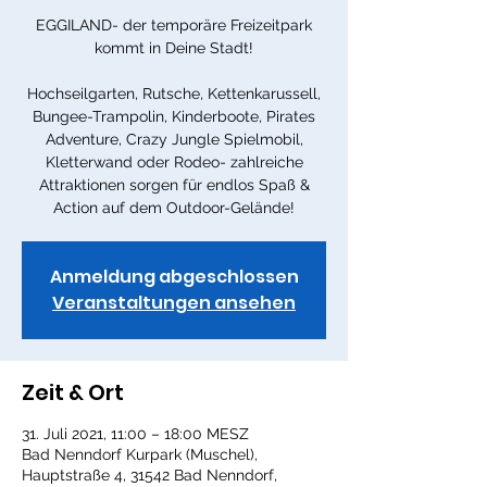
EGGILAND- der temporäre Freizeitpark
kommt in Deine Stadt!
Hochseilgarten, Rutsche, Kettenkarussell,
Bungee-Trampolin, Kinderboote, Pirates
Adventure, Crazy Jungle Spielmobil,
Kletterwand oder Rodeo- zahlreiche
Attraktionen sorgen für endlos Spaß &
Action auf dem Outdoor-Gelände!
Anmeldung abgeschlossen
Veranstaltungen ansehen
Zeit & Ort
31. Juli 2021, 11:00 – 18:00 MESZ
Bad Nenndorf Kurpark (Muschel),
Hauptstraße 4, 31542 Bad Nenndorf,