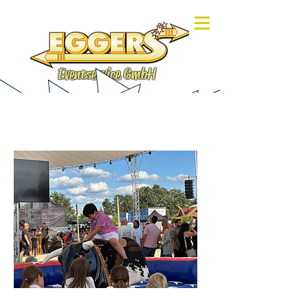
Eventservice GmbH