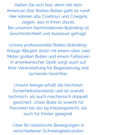
Halten Sie sich fest, denn mit dem
American Star Rodeo-Bullen geht es rund!
Hier können alle Cowboys und Cowgirls
zeigen, was in ihnen steckt.
Bei unserem hochmodernen Bullriding ist
Geschicklichkeit und Ausdauer gefragt.
Unsere professionelle Rodeo-Bullriding-
Anlage (Baujahr 2022) mit einem über zwei
Meter großen Bullen und einem Fallkissen
in amerikanischer Optik sorgt auch auf
Ihrer Veranstaltung für Begeisterung und
lachende Gesichter.
Unsere Anlage erfüllt die höchsten
Sicherheitsstandards und ist sowohl
technisch, als auch mechanisch doppelt
gesichert. Unser Bulle ist sowohl für
Personen bis 120 kg Körpergewicht, als
auch für Kinder geeignet.
Über 60 realistische Bewegungen in
verschiedenen Schwierigkeitsstufen