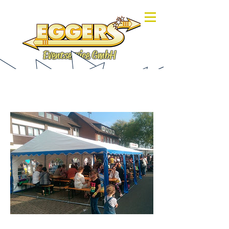
Eventservice GmbH