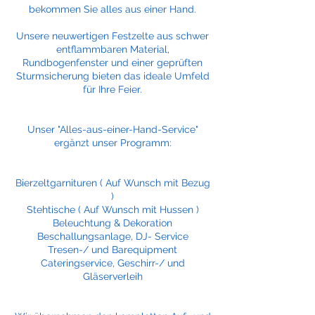
bekommen Sie alles aus einer Hand.
Unsere neuwertigen Festzelte aus schwer
entflammbaren Material,
Rundbogenfenster und einer geprüften
Sturmsicherung bieten das ideale Umfeld
für Ihre Feier.
Unser "Alles-aus-einer-Hand-Service"
ergänzt unser Programm:
Bierzeltgarnituren ( Auf Wunsch mit Bezug
)
Stehtische ( Auf Wunsch mit Hussen )
Beleuchtung & Dekoration
Beschallungsanlage, DJ- Service
Tresen-/ und Barequipment
Cateringservice, Geschirr-/ und
Gläserverleih