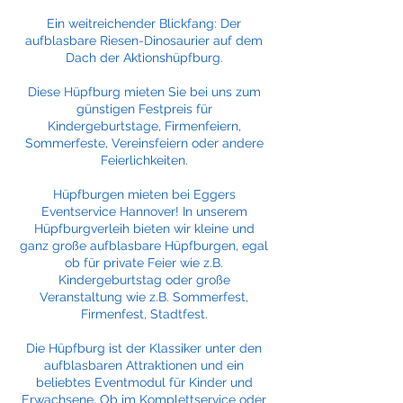
Ein weitreichender Blickfang: Der
aufblasbare Riesen-Dinosaurier auf dem
Dach der Aktionshüpfburg.
Diese Hüpfburg mieten Sie bei uns zum
günstigen Festpreis für
Kindergeburtstage, Firmenfeiern,
Sommerfeste, Vereinsfeiern oder andere
Feierlichkeiten.
Hüpfburgen mieten bei Eggers
Eventservice Hannover! In unserem
Hüpfburgverleih bieten wir kleine und
ganz große aufblasbare Hüpfburgen, egal
ob für private Feier wie z.B.
Kindergeburtstag oder große
Veranstaltung wie z.B. Sommerfest,
Firmenfest, Stadtfest.
Die Hüpfburg ist der Klassiker unter den
aufblasbaren Attraktionen und ein
beliebtes Eventmodul für Kinder und
Erwachsene. Ob im Komplettservice oder