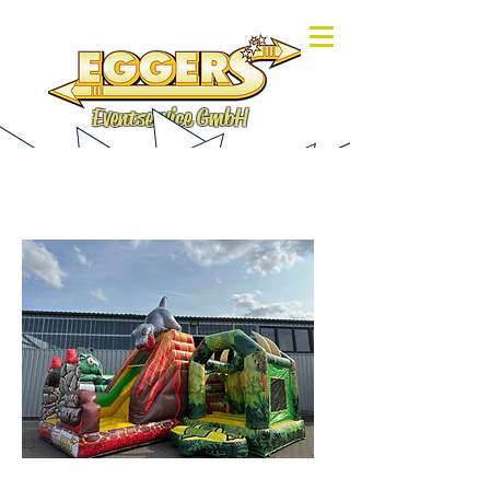
Eventservice GmbH