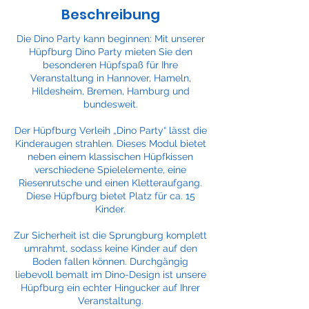
Beschreibung
Die Dino Party kann beginnen: Mit unserer
Hüpfburg Dino Party mieten Sie den
besonderen Hüpfspaß für Ihre
Veranstaltung in Hannover, Hameln,
Hildesheim, Bremen, Hamburg und
bundesweit.
Der Hüpfburg Verleih „Dino Party“ lässt die
Kinderaugen strahlen. Dieses Modul bietet
neben einem klassischen Hüpfkissen
verschiedene Spielelemente, eine
Riesenrutsche und einen Kletteraufgang.
Diese Hüpfburg bietet Platz für ca. 15
Kinder.
Zur Sicherheit ist die Sprungburg komplett
umrahmt, sodass keine Kinder auf den
Boden fallen können. Durchgängig
liebevoll bemalt im Dino-Design ist unsere
Hüpfburg ein echter Hingucker auf Ihrer
Veranstaltung.