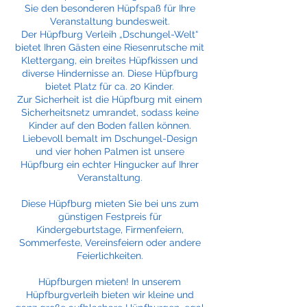
Sie den besonderen Hüpfspaß für Ihre
Veranstaltung bundesweit.
Der Hüpfburg Verleih „Dschungel-Welt“
bietet Ihren Gästen eine Riesenrutsche mit
Klettergang, ein breites Hüpfkissen und
diverse Hindernisse an. Diese Hüpfburg
bietet Platz für ca. 20 Kinder.
Zur Sicherheit ist die Hüpfburg mit einem
Sicherheitsnetz umrandet, sodass keine
Kinder auf den Boden fallen können.
Liebevoll bemalt im Dschungel-Design
und vier hohen Palmen ist unsere
Hüpfburg ein echter Hingucker auf Ihrer
Veranstaltung.
Diese Hüpfburg mieten Sie bei uns zum
günstigen Festpreis für
Kindergeburtstage, Firmenfeiern,
Sommerfeste, Vereinsfeiern oder andere
Feierlichkeiten.
Hüpfburgen mieten! In unserem
Hüpfburgverleih bieten wir kleine und