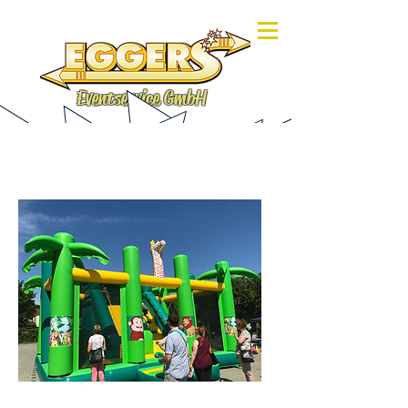
Eventservice GmbH