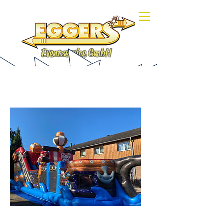
Eventservice GmbH