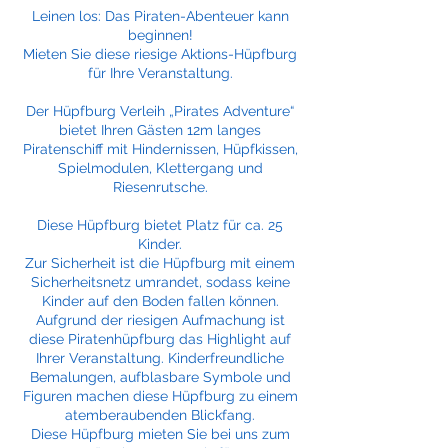
Leinen los: Das Piraten-Abenteuer kann
beginnen!
Mieten Sie diese riesige Aktions-Hüpfburg
für Ihre Veranstaltung.
Der Hüpfburg Verleih „Pirates Adventure“
bietet Ihren Gästen 12m langes
Piratenschiff mit Hindernissen, Hüpfkissen,
Spielmodulen, Klettergang und
Riesenrutsche.
Diese Hüpfburg bietet Platz für ca. 25
Kinder.
Zur Sicherheit ist die Hüpfburg mit einem
Sicherheitsnetz umrandet, sodass keine
Kinder auf den Boden fallen können.
Aufgrund der riesigen Aufmachung ist
diese Piratenhüpfburg das Highlight auf
Ihrer Veranstaltung. Kinderfreundliche
Bemalungen, aufblasbare Symbole und
Figuren machen diese Hüpfburg zu einem
atemberaubenden Blickfang.
Diese Hüpfburg mieten Sie bei uns zum