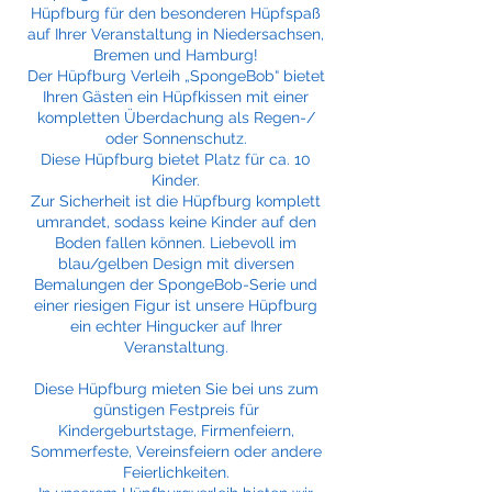
Hüpfburg für den besonderen Hüpfspaß
auf Ihrer Veranstaltung in Niedersachsen,
Bremen und Hamburg!
Der Hüpfburg Verleih „SpongeBob“ bietet
Ihren Gästen ein Hüpfkissen mit einer
kompletten Überdachung als Regen-/
oder Sonnenschutz.
Diese Hüpfburg bietet Platz für ca. 10
Kinder.
Zur Sicherheit ist die Hüpfburg komplett
umrandet, sodass keine Kinder auf den
Boden fallen können. Liebevoll im
blau/gelben Design mit diversen
Bemalungen der SpongeBob-Serie und
einer riesigen Figur ist unsere Hüpfburg
ein echter Hingucker auf Ihrer
Veranstaltung.
Diese Hüpfburg mieten Sie bei uns zum
günstigen Festpreis für
Kindergeburtstage, Firmenfeiern,
Sommerfeste, Vereinsfeiern oder andere
Feierlichkeiten.