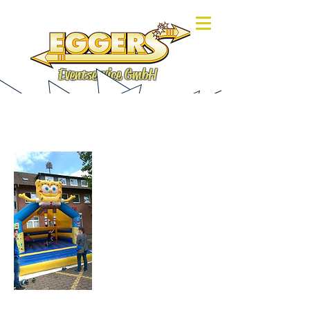
Eventservice GmbH