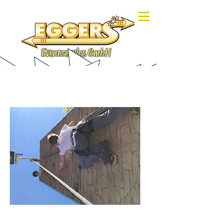
Eventservice GmbH