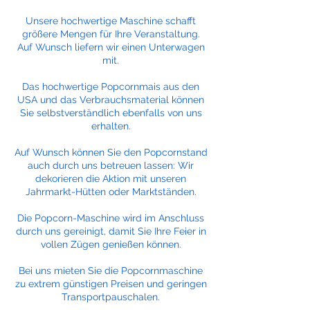
Unsere hochwertige Maschine schafft
größere Mengen für Ihre Veranstaltung.
Auf Wunsch liefern wir einen Unterwagen
mit.
Das hochwertige Popcornmais aus den
USA und das Verbrauchsmaterial können
Sie selbstverständlich ebenfalls von uns
erhalten.
Auf Wunsch können Sie den Popcornstand
auch durch uns betreuen lassen: Wir
dekorieren die Aktion mit unseren
Jahrmarkt-Hütten oder Marktständen.
Die Popcorn-Maschine wird im Anschluss
durch uns gereinigt, damit Sie Ihre Feier in
vollen Zügen genießen können.
Bei uns mieten Sie die Popcornmaschine
zu extrem günstigen Preisen und geringen
Transportpauschalen.