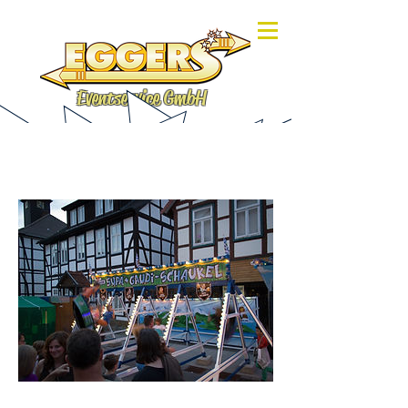
Eventservice GmbH