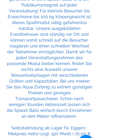
Publikumsmagnet auf jeder
Veranstaltung! Für kleinste Besucher bis
Erwachsene bis 100 kg Körpergewicht ist
dieses Spaßmodul völlig gefahrenlos
nutzbar. Unsere ausgebildeten
Eventbetreuer sind ständig vor Ort und
können somit schnell auf die Besucher
reagieren und einen schnellen Wechsel
der Teilnehmer ermöglichen. Damit wir für
jeden Veranstaltungsrahmen das
passende Modul bieten können, finden Sie
rechts eine Auswahl unserer
Wasserballanlagen mit verschiedenen
Größen und Kapazitäten. Bei uns mieten
Sie das Aqua Zorbing zu extrem günstigen
Preisen und geringen
Transportpauschalen. Schon nach
wenigen Stunden Aktionszeit lassen sich
die Splash Balls einfach durch Einnahmen
an den Mieter refinanzieren.
Selbstabholung ab Lager Fa. Eggers :
Mietpreis netto (zzgl. 19% MwSt ) 70,00 €