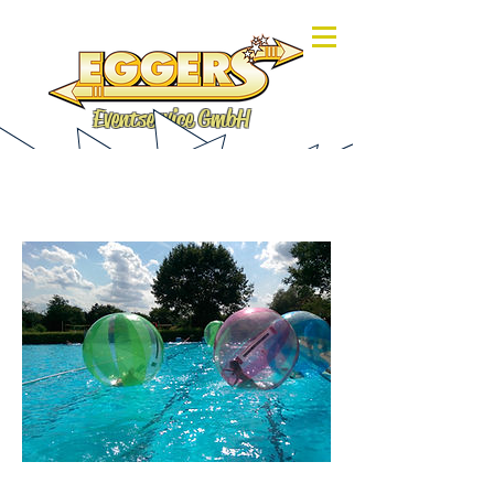
Eventservice GmbH