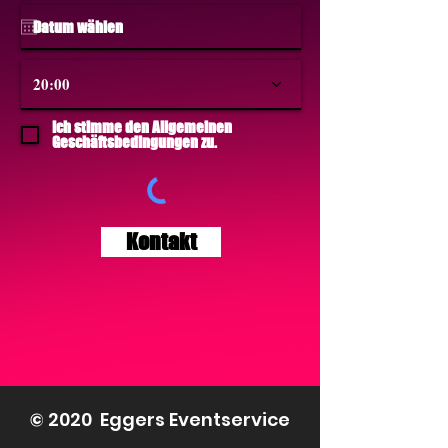
20:00
Ich stimme den Allgemeinen
Geschäftsbedingungen zu.
Kontakt
© 2020 Eggers Eventservice